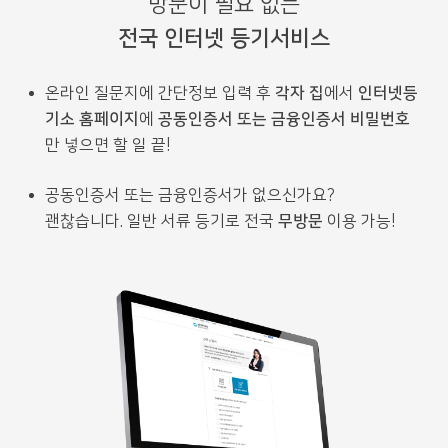
방문이 필요 없는
전국 인터넷 등기서비스
온라인 질문지에 간단정보 입력 후
각자 집
에서
인터넷등
기소 홈페이지
에
공동인증서 또는 금융인증서 비밀번호
만 넣으면 할 일 끝!
공동인증서 또는 금융인증서가 없으신가요?
괜찮습니다. 일반 서류 등기로 전국
무방문
이용 가능!