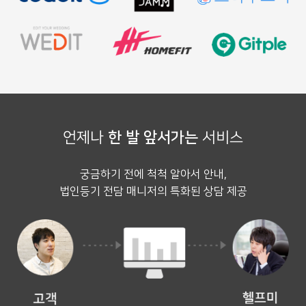
언제나
한 발 앞서가는
서비스
궁금하기 전에 척척 알아서 안내,
법인등기 전담 매니저의 특화된 상담 제공