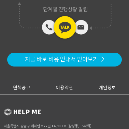
지금 바로 비용 안내서 받아보기
면책공고
이용약관
개인정보
서울특별시 강남구 테헤란로77길 14, 901호 (삼성동, ES타워)