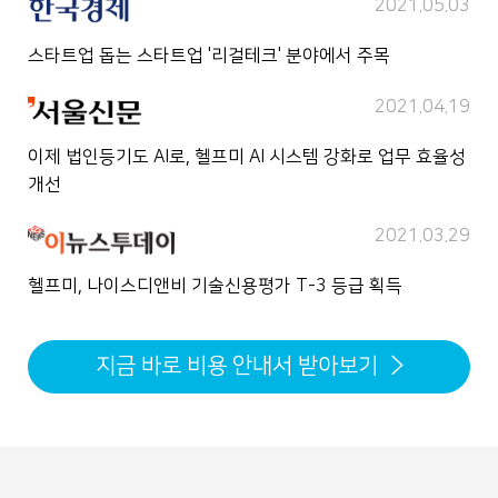
2021.05.03
스타트업 돕는 스타트업 '리걸테크' 분야에서 주목
2021.04.19
이제 법인등기도 AI로, 헬프미 AI 시스템 강화로 업무 효율성
개선
2021.03.29
헬프미, 나이스디앤비 기술신용평가 T-3 등급 획득
지금 바로 비용 안내서 받아보기