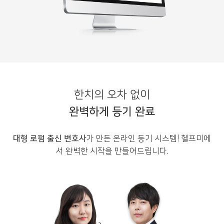
한치의 오차 없이
완벽하게 등기 완료
대형 로펌 출신 변호사
가 만든 온라인 등기 시스템! 헬프미에
서 완벽한 시작을 만들어드립니다.