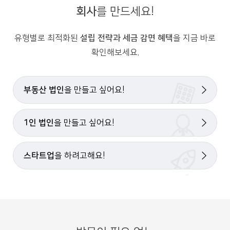
회사
를 만드세요!
유형별로 최적화된
설립 전략과 세금 감면 혜택
을 지금 바로
확인해보세요.
부동산 법인
을 만들고 싶어요!
1인 법인
을 만들고 싶어요!
스타트업
을 하려고해요!