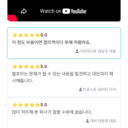
5.0
이 정도 비용이면 합리적이다 못해 저렴하죠.
크라우드픽 심상우 대표
5.0
헬프미는 문제가 될 수 있는 내용을 발견하고 대안까지 제
시해줍니다.
트로스트 김어진 이사
5.0
많이 처리해 본 회사가 잘할 수밖에 없습니다.
자버 이동욱 대표