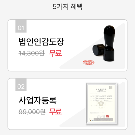
5가지 혜택