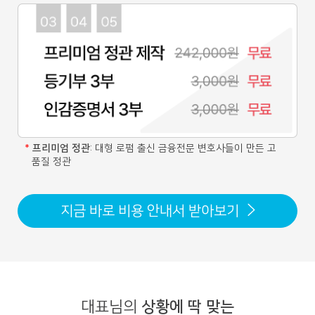
프리미엄 정관
: 대형 로펌 출신 금융전문 변호사들이 만든 고
품질 정관
지금 바로 비용 안내서 받아보기
대표님의
상황에 딱 맞는