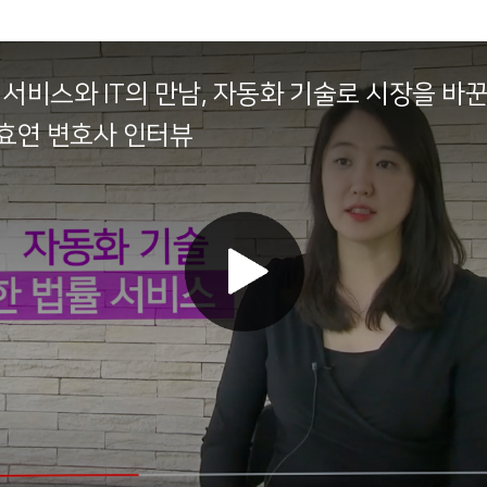
률 서비스와 IT의 만남, 자동화 기술로 시장을 바꾼
박효연 변호사 인터뷰