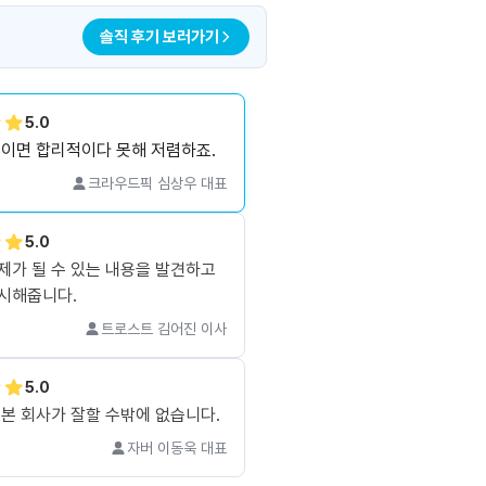
솔직 후기 보러가기
5.0
용이면 합리적이다 못해 저렴하죠.
크라우드픽 심상우 대표
5.0
제가 될 수 있는 내용을 발견하고
시해줍니다.
트로스트 김어진 이사
5.0
 본 회사가 잘할 수밖에 없습니다.
자버 이동욱 대표