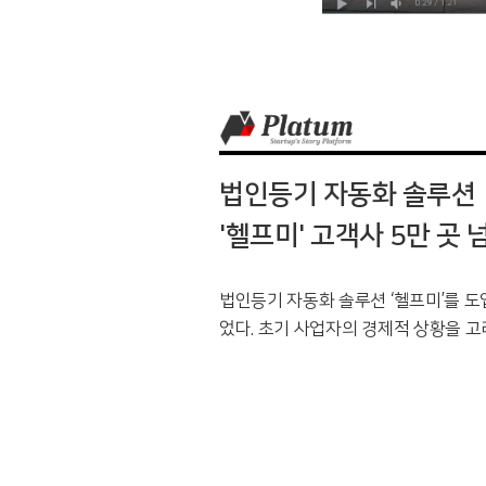
법인등기 자동화 솔루션
'헬프미' 고객사 5만 곳 
법인등기 자동화 솔루션 ‘헬프미’를 도
었다. 초기 사업자의 경제적 상황을 
료를 합리적으로 조정한 점이 성장의 