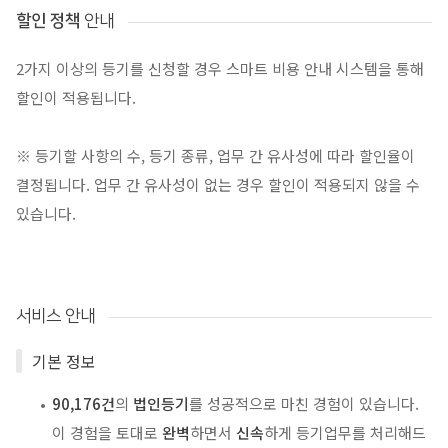
할인 정책
안내
2가지 이상의 등기를 신청할 경우 스마트 비용 안내 시스템을 통해
할인이 적용됩니다.
※ 등기할 사항의 수, 등기 종류, 업무 간 유사성에 따라 할인율이
결정됩니다. 업무 간 유사성이 없는 경우 할인이 적용되지 않을 수
있습니다.
서비스 안내
기본 정보
90,176건
의
법인등기
를 성공적으로 마친 경험이 있습니다.
이 경험을 토대로
완벽
하면서
신속
하게 등기업무를 처리해드