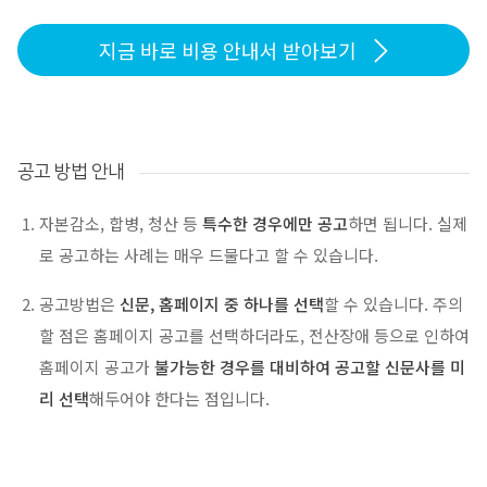
지금 바로 비용 안내서 받아보기
공고 방법 안내
자본감소, 합병, 청산 등
특수한 경우에만 공고
하면 됩니다. 실제
로 공고하는 사례는 매우 드물다고 할 수 있습니다.
공고방법은
신문, 홈페이지 중 하나를 선택
할 수 있습니다. 주의
할 점은 홈페이지 공고를 선택하더라도, 전산장애 등으로 인하여
홈페이지 공고가
불가능한 경우를 대비하여 공고할 신문사를 미
리 선택
해두어야 한다는 점입니다.