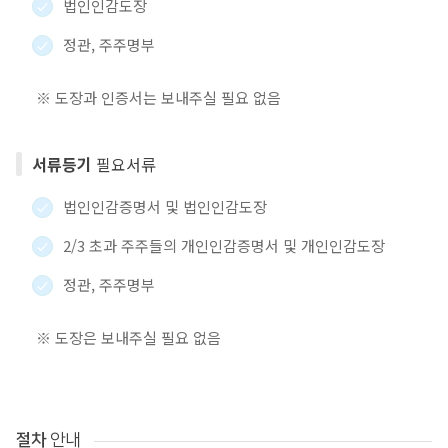
법인인감도장
정관, 주주명부
※ 도장과 인증서는 보내주실 필요 없음
서류등기
필요서류
법인인감증명서 및 법인인감도장
2/3 초과 주주들의 개인인감증명서 및 개인인감도장
정관, 주주명부
※ 도장은 보내주실 필요 없음
절차
안내