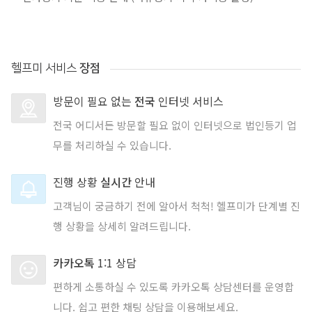
헬프미 서비스
장점
방문이 필요 없는
전국
인터넷 서비스
전국 어디서든 방문할 필요 없이 인터넷으로 법인등기 업
무를 처리하실 수 있습니다.
진행 상황
실시간
안내
고객님이 궁금하기 전에 알아서 척척! 헬프미가 단계별 진
행 상황을 상세히 알려드립니다.
카카오톡
1:1 상담
편하게 소통하실 수 있도록 카카오톡 상담센터를 운영합
니다. 쉽고 편한 채팅 상담을 이용해보세요.