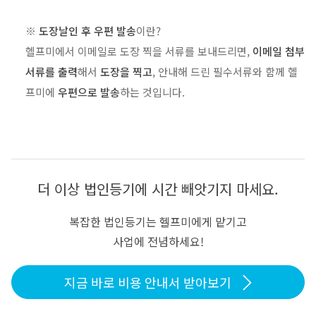
※
도장날인 후 우편 발송
이란?
헬프미에서 이메일로 도장 찍을 서류를 보내드리면,
이메일 첨부
서류를 출력
해서
도장을 찍고
, 안내해 드린 필수서류와 함께 헬
프미에
우편으로 발송
하는 것입니다.
더 이상 법인등기에 시간 빼앗기지 마세요.
복잡한 법인등기는 헬프미에게 맡기고
사업에 전념하세요!
지금 바로 비용 안내서 받아보기