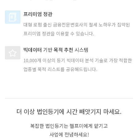
프리미엄 정관
대형 로펌 출신 금융전문변호사의 절세 노하우가 집약된
프리미엄 정관을 이용할 수 있습니다.
빅데이터
기반
목적 추천
시스템
10,000개 이상의 등기 빅데이터 분석 기술로 가장 적합한
업종별 목적 리스트를 공유해드립니다.
더 이상 법인등기에 시간 빼앗기지 마세요.
복잡한 법인등기는 헬프미에게 맡기고
사업에 전념하세요!