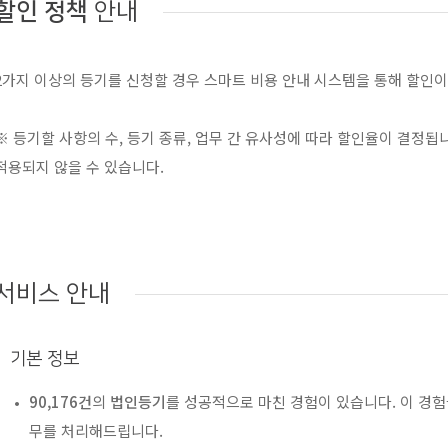
할인 정책
안내
2가지 이상의 등기를 신청할 경우 스마트 비용 안내 시스템을 통해 할인이
※ 등기할 사항의 수, 등기 종류, 업무 간 유사성에 따라 할인율이 결정됩
적용되지 않을 수 있습니다.
서비스 안내
기본 정보
90,176건
의
법인등기
를 성공적으로 마친 경험이 있습니다. 이 경
무를 처리해드립니다.