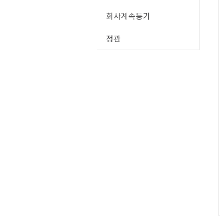
회사계속등기
정관