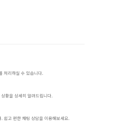
를 처리하실 수 있습니다.
 상황을 상세히 알려드립니다.
. 쉽고 편한 채팅 상담을 이용해보세요.