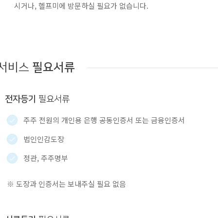
시거나, 헬프미에 방문하실 필요가 없습니다.
서비스
필요서류
전자등기
필요서류
주주 전원의 개인용 은행 공동인증서 또는 금융인증서
법인인감도장
정관, 주주명부
※ 도장과 인증서는 보내주실 필요 없음