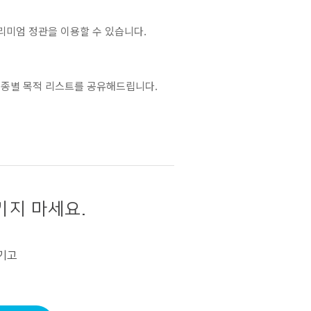
리미엄 정관을 이용할 수 있습니다.
 업종별 목적 리스트를 공유해드립니다.
기지 마세요.
기고