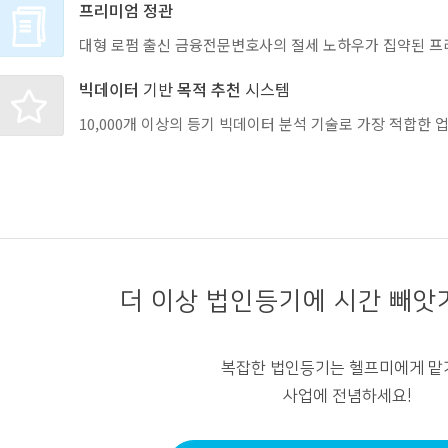
프리미엄 정관
대형 로펌 출신 금융전문변호사의 절세 노하우가 집약된 프
빅데이터
기반
목적 추천
시스템
10,000개 이상의 등기 빅데이터 분석 기술로 가장 적합한
더 이상 법인등기에 시간 빼앗
복잡한 법인등기는 헬프미에게 맡
사업에 전념하세요!