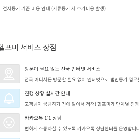
전자등기 기준 비용 안내 (서류등기 시 추가비용 발생)
헬프미 서비스
장점
방문이 필요 없는
전국
인터넷 서비스
전국 어디서든 방문할 필요 없이 인터넷으로 법인등기 업무
진행 상황
실시간
안내
고객님이 궁금하기 전에 알아서 척척! 헬프미가 단계별 진행
카카오톡
1:1 상담
편하게 소통하실 수 있도록 카카오톡 상담센터를 운영합니다