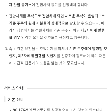
지 관할 등기소
에 전환사채 등기를 신청해야 합니다.
전환사채를
주식으로 전환하게 되면 새로운 주식이 발행
되므로
기존 주주의 원래 지분율이 상대적으로 감소
할 수 있습니다. 따
라서 상법에서는 전환사채를 기존 주주가 아닌
제3자에게 발행
할 경우
엄격한 요건을 갖추도록 규정하고 있습니다.
즉 엄격한 요건을 갖추었는지를 따져서
기존 주주에게 발행할 것
인지, 제3자에게 발행할 것인지
를 신중하게 검토해야 하기 때문
에 가급적 전문가의 도움을 받는 것이 중요합니다.
서비스 안내
기본 정보
90,176건
의
법인등기
를 성공적으로 마친 경험이 있습니다.