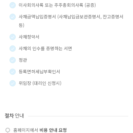
이사회의사록 또는 주주총회의사록 (공증)
사채금액납입증명서 (사채납입금보관증명서, 잔고증명서
등)
사채청약서
사채의 인수를 증명하는 서면
정관
등록면허세납부확인서
위임장 (대리인 신청시)
절차
안내
홈페이지에서
비용 안내 요청